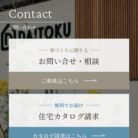
Contact
お問い合わせ
家づくりに関する
お問い合せ・相談
ご連絡はこちら
無料でお届け
住宅カタログ請求
カタログ請求はこちら