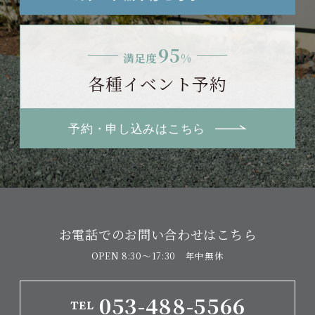
95
満足度
%
各種イベント予約
予約・申し込みはこちら
お電話でのお問い合わせはこちら
OPEN 8:30〜17:30 年中無休
053-488-5566
TEL