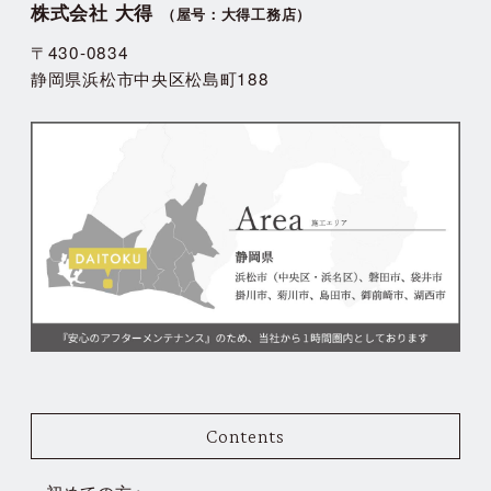
株式会社 大得
（屋号：大得工務店）
〒430-0834
静岡県浜松市中央区松島町188
Contents
初めての方へ