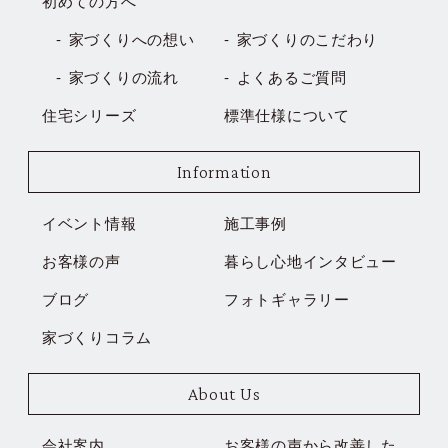
家づくりへの想い
家づくりのこだわり
家づくりの流れ
よくあるご質問
住宅シリーズ
標準仕様について
Information
イベント情報
施工事例
お客様の声
暮らし心地インタビュー
ブログ
フォトギャラリー
家づくりコラム
About Us
会社案内
お客様の声から改善した