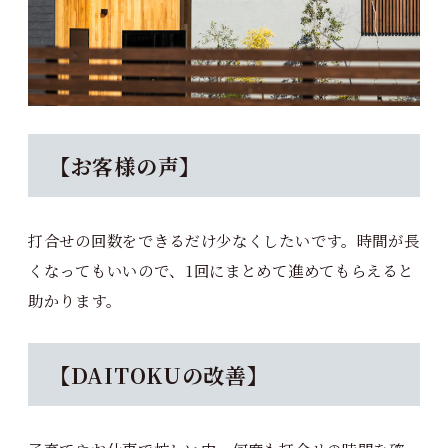
【お客様の声】
打合せの回数をできるだけ少なくしたいです。時間が長
くなってもいいので、1回にまとめて進めてもらえると
助かります。
【DAITOKUの改善】