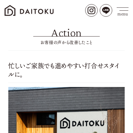
Action
お客様の声から改善したこと
忙しいご家族でも進めやすい打合せスタイ
ルに。