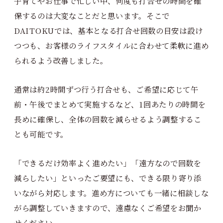
子育てやお仕事で忙しい中、何度も打合せの時間を確
保するのは大変なことだと思います。そこで
DAITOKUでは、基本となる打合せ回数の目安は設け
つつも、お客様のライフスタイルに合わせて柔軟に進め
られるよう改善しました。
通常は約2時間ずつ行う打合せも、ご希望に応じて午
前・午後でまとめて実施するなど、1回あたりの時間を
長めに確保し、全体の回数を減らせるよう調整するこ
とも可能です。
「できるだけ効率よく進めたい」「遠方なので回数を
減らしたい」といったご要望にも、できる限り寄り添
いながら対応します。進め方についても一緒に相談しな
がら調整していきますので、遠慮なくご希望をお聞か
せください。