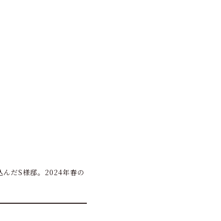
んだS様邸。2024年春の