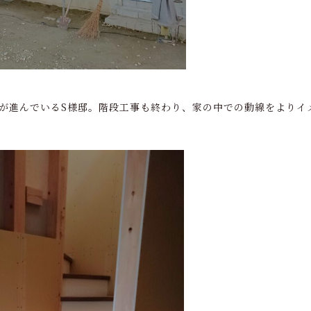
事が進んでいるS様邸。階段工事も終わり、家の中での動線をよりイ