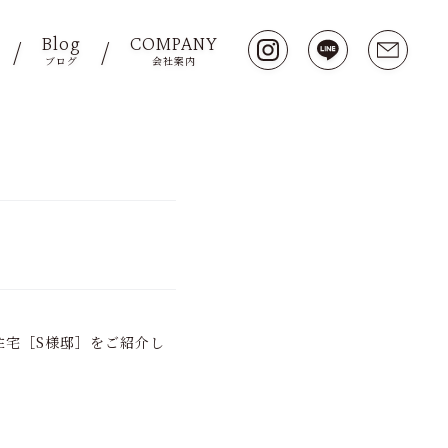
Blog
COMPANY
ブログ
会社案内
住宅［S様邸］をご紹介し