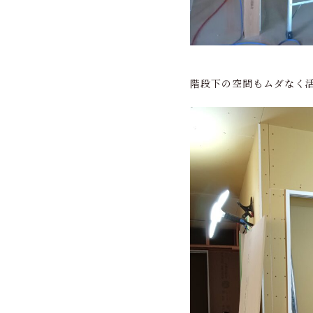
階段下の空間もムダなく