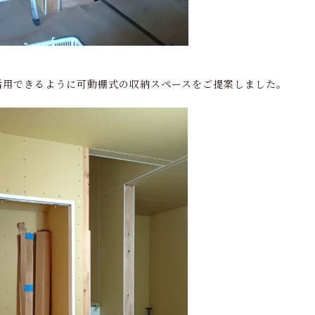
活用できるように可動棚式の収納スペースをご提案しました。