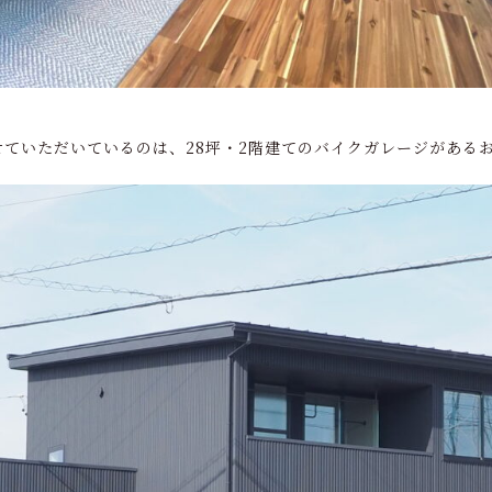
ていただいているのは、28坪・2階建てのバイクガレージがある