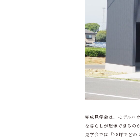
完成見学会は、モデルハ
な暮らしが想像できるの
見学会では「28坪でどの