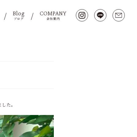
Blog
COMPANY
ブログ
会社案内
ました。