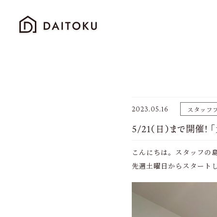
2023.05.16
スタッフ
5/21（日）まで開催
こんにちは。スタッフの
先週土曜日からスタート