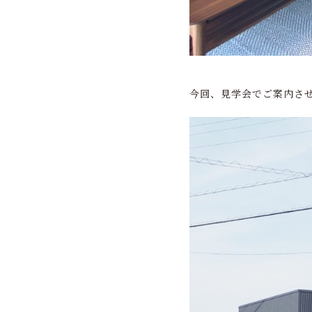
今回、見学会でご案内させ