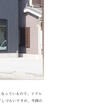
になっているので、リアル
ジしづらいですが、今回の