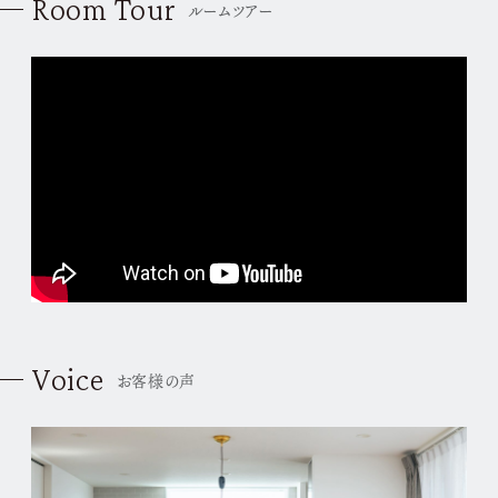
Room Tour
ルームツアー
Voice
お客様の声