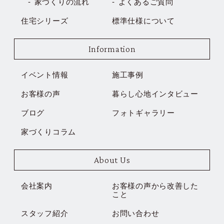
家づくりの流れ
よくあるご質問
住宅シリーズ
標準仕様について
Information
イベント情報
施工事例
お客様の声
暮らし心地インタビュー
ブログ
フォトギャラリー
家づくりコラム
About Us
会社案内
お客様の声から改善した
こと
スタッフ紹介
お問い合わせ