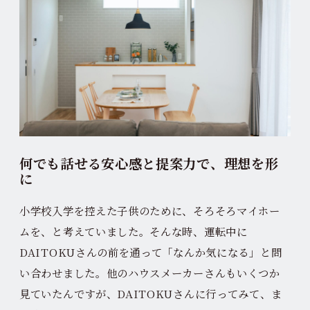
何でも話せる安心感と提案力で、理想を形
に
小学校入学を控えた子供のために、そろそろマイホー
ムを、と考えていました。そんな時、運転中に
DAITOKUさんの前を通って「なんか気になる」と問
い合わせました。他のハウスメーカーさんもいくつか
見ていたんですが、DAITOKUさんに行ってみて、ま