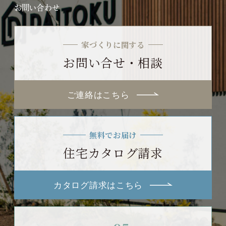
お問い合わせ
家づくりに関する
お問い合せ・相談
ご連絡はこちら
無料でお届け
住宅カタログ請求
カタログ請求はこちら