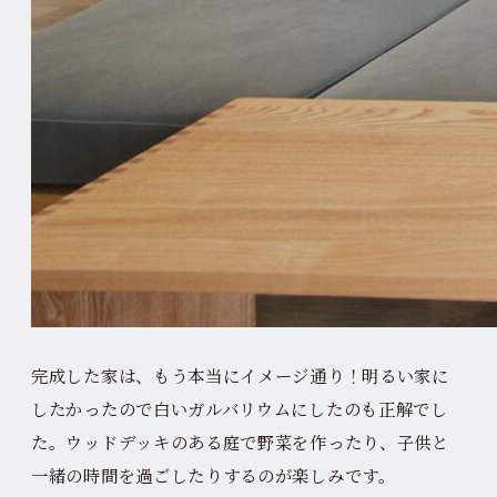
完成した家は、もう本当にイメージ通り！明るい家に
したかったので白いガルバリウムにしたのも正解でし
た。ウッドデッキのある庭で野菜を作ったり、子供と
一緒の時間を過ごしたりするのが楽しみです。