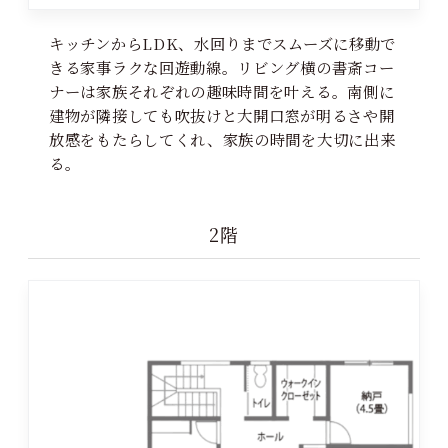
キッチンからLDK、水回りまでスムーズに移動で
きる家事ラクな回遊動線。リビング横の書斎コー
ナーは家族それぞれの趣味時間を叶える。南側に
建物が隣接しても吹抜けと大開口窓が明るさや開
放感をもたらしてくれ、家族の時間を大切に出来
る。
2階