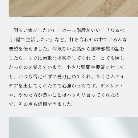
「明るい家にしたい」「ホール階段がいい」「なるべ
く1階で生活したい」など、打ち合わせの中でいろんな
要望を伝えました。何気ない会話から趣味部屋の話を
したら、すぐに素敵な提案をしてくれて…とても嬉し
かったのを覚えています。小さな疑問や要望に対して
も、いつも否定せずに受け止めてくれ、たくさんアイ
デアを出してくれたので心強かったです。デメリット
や、やめた方が良いことはハッキリ言ってくれたの
で、その点も信頼できました。