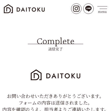
Complete
送信完了
お問い合わせいただきありがとうございます。
フォームの内容は送信されました。
内容を確認のうえ、担当者よりご連絡いたします。