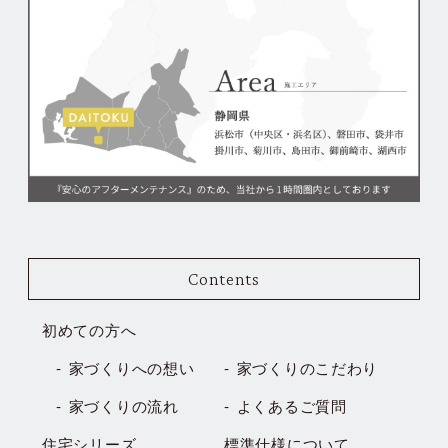
Contents
初めての方へ
家づくりへの想い
家づくりのこだわり
家づくりの流れ
よくあるご質問
住宅シリーズ
標準仕様について