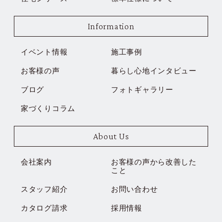
Information
イベント情報
施工事例
お客様の声
暮らし心地インタビュー
ブログ
フォトギャラリー
家づくりコラム
About Us
会社案内
お客様の声から改善した
こと
スタッフ紹介
お問い合わせ
カタログ請求
採用情報