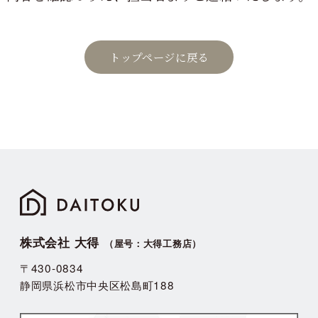
トップページに戻る
株式会社 大得
（屋号：大得工務店）
〒430-0834
静岡県浜松市中央区松島町188