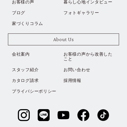
お客様の声
暮らし心地インタビュー
ブログ
フォトギャラリー
家づくりコラム
About Us
会社案内
お客様の声から改善した
こと
スタッフ紹介
お問い合わせ
カタログ請求
採用情報
プライバシーポリシー