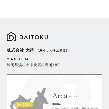
株式会社 大得
（屋号：大得工務店）
〒430-0834
静岡県浜松市中央区松島町188