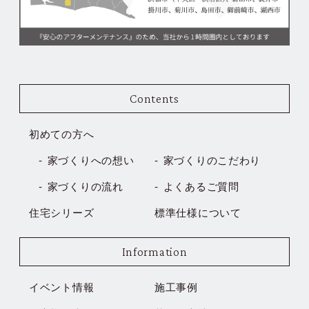
Contents
初めての方へ
家づくりへの想い
家づくりのこだわり
家づくりの流れ
よくあるご質問
住宅シリーズ
標準仕様について
Information
イベント情報
施工事例