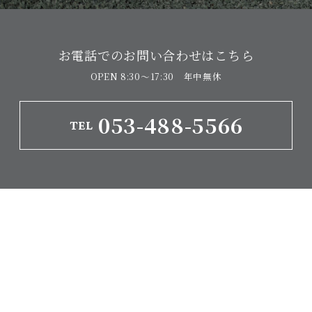
お電話でのお問い合わせはこちら
OPEN 8:30〜17:30 年中無休
053-488-5566
TEL