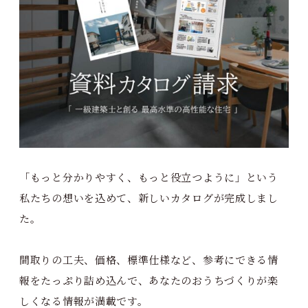
「もっと分かりやすく、もっと役立つように」という
私たちの想いを込めて、新しいカタログが完成しまし
た。
間取りの工夫、価格、標準仕様など、参考にできる情
報をたっぷり詰め込んで、あなたのおうちづくりが楽
しくなる情報が満載です。