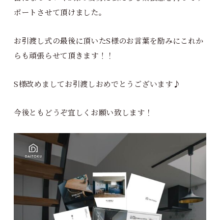
ポートさせて頂けました。
お引渡し式の最後に頂いたS様のお言葉を励みにこれか
らも頑張らせて頂きます！！
S様改めましてお引渡しおめでとうございます♪
今後ともどうぞ宜しくお願い致します！