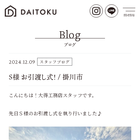
Blog
ブログ
2024.12.09
スタッフブログ
S様 お引渡し式！ / 掛川市
こんにちは！大得工務店スタッフです。
先日Ｓ様のお引渡し式を執り行いました♪