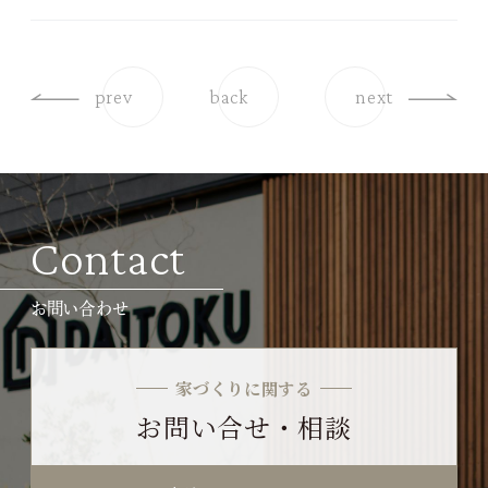
prev
back
next
Contact
お問い合わせ
家づくりに関する
お問い合せ・相談