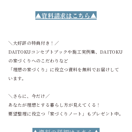
▲資料請求はこちら
▲
＼大好評の特典付き！／
DAITOKUコンセプトブックや施工実例集、DAITOKU
の家づくりへのこだわりなど
「理想の家づくり」に役立つ資料を無料でお届けして
います。
＼さらに、今だけ／
あなたが理想とする暮らし方が見えてくる！
要望整理に役立つ「家づくりノート」もプレゼント中。