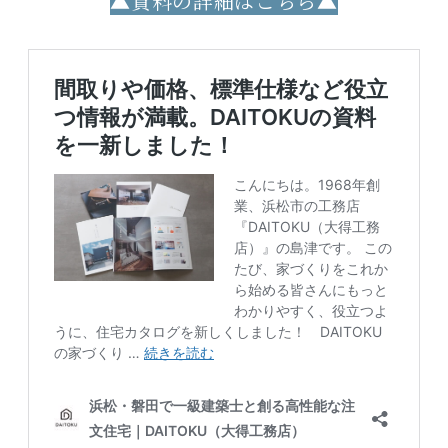
▲資料の詳細はこちら▲