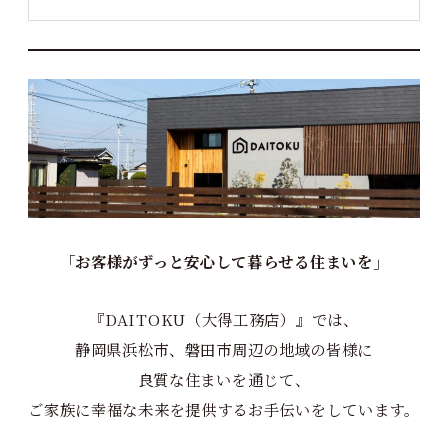
「お客様がずっと安心して暮らせる住まいを」
『DAITOKU（大得工務店）』では、
静岡県浜松市、磐田市周辺の地域の皆様に
良質な住まいを通じて、
ご家族に幸福な未来を提供するお手伝いをしています。