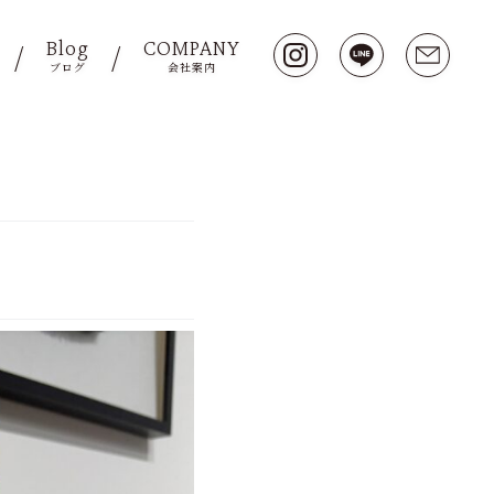
Blog
COMPANY
ブログ
会社案内