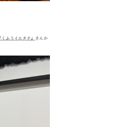
『くふうイエタテ』
さんか