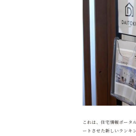
これは、住宅情報ポータ
ートさせた新しいランキン