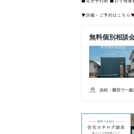
■完全予約制 ■お子様連
▼詳細・ご予約はこちら