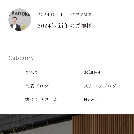
2024.01.01
代表ブログ
2024年 新年のご挨拶
Category
すべて
お知らせ
代表ブログ
スタッフブログ
家づくりコラム
News