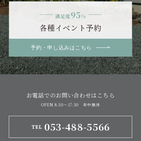
95
満足度
%
各種イベント予約
予約・申し込みはこちら
お電話でのお問い合わせはこちら
OPEN 8:30〜17:30 年中無休
053-488-5566
TEL