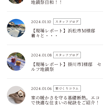
地鎮祭日和！！
2024.01.10
スタッフブログ
【現場レポート】浜松市M様邸
着々と・・・
2024.01.08
スタッフブログ
【現場レポート】掛川市I様邸 セ
ルフ地鎮祭
2024.01.06
家づくりコラム
家の暖かさを守る基礎断熱。エコ
で快適な住まいの秘訣をご紹介！