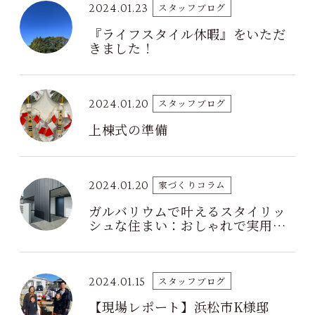
2024.01.23
スタッフブログ
『ライフスタイル休暇』をいただ
きました！
2024.01.20
スタッフブログ
上棟式の準備
2024.01.20
家づくりコラム
ガルバリウムで叶えるスタイリッ
シュな住まい：おしゃれで実用的
な家づくりの秘訣
2024.01.15
スタッフブログ
【現場レポート】浜松市K様邸