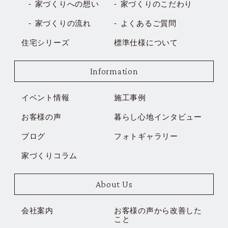
家づくりへの想い
家づくりのこだわり
家づくりの流れ
よくあるご質問
住宅シリーズ
標準仕様について
Information
イベント情報
施工事例
お客様の声
暮らし心地インタビュー
ブログ
フォトギャラリー
家づくりコラム
About Us
会社案内
お客様の声から改善した
こと