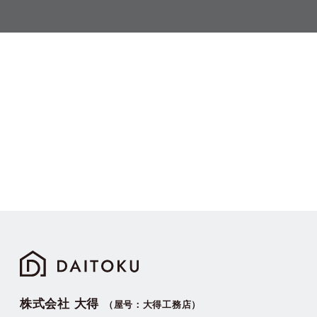
株式会社 大得
（屋号：大得工務店）