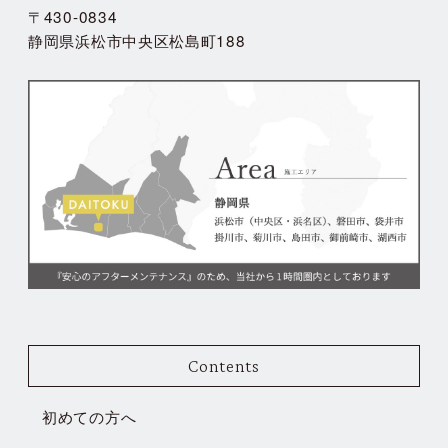
〒430-0834
静岡県浜松市中央区松島町188
Contents
初めての方へ