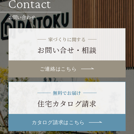
Contact
お問い合わせ
家づくりに関する
お問い合せ・相談
ご連絡はこちら
無料でお届け
住宅カタログ請求
カタログ請求はこちら