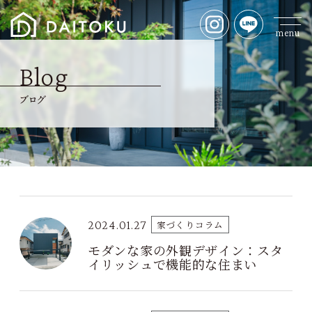
Blog
ブログ
2024.01.27
家づくりコラム
モダンな家の外観デザイン：スタ
イリッシュで機能的な住まい