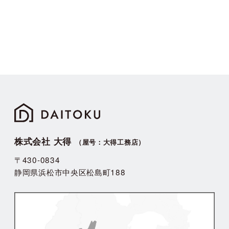
株式会社 大得
（屋号：大得工務店）
〒430-0834
静岡県浜松市中央区松島町188