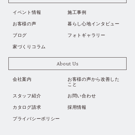
イベント情報
施工事例
お客様の声
暮らし心地インタビュー
ブログ
フォトギャラリー
家づくりコラム
About Us
会社案内
お客様の声から改善した
こと
スタッフ紹介
お問い合わせ
カタログ請求
採用情報
プライバシーポリシー