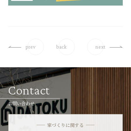
prev
back
next
Contact
お問い合わせ
家づくりに関する