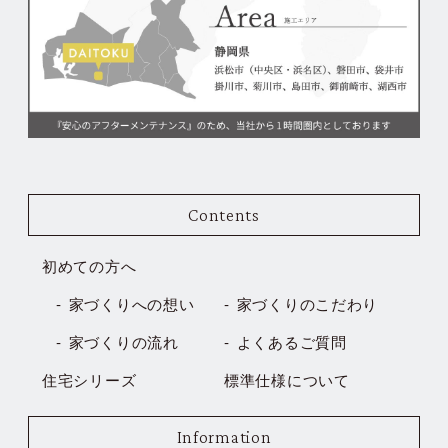
Contents
初めての方へ
家づくりへの想い
家づくりのこだわり
家づくりの流れ
よくあるご質問
住宅シリーズ
標準仕様について
Information