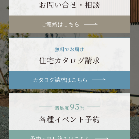
お問い合せ・相談
ご連絡はこちら
無料でお届け
住宅カタログ請求
カタログ請求はこちら
95
満足度
%
各種イベント予約
予約・申し込みはこちら