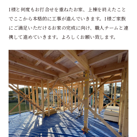
I様と何度もお打合せを重ねたお家、上棟を終えたこと
でここから本格的に工事が進んでいきます。I様ご家族
にご満足いただけるお家の完成に向け、職人チームと連
携して進めていきます。よろしくお願い致します。