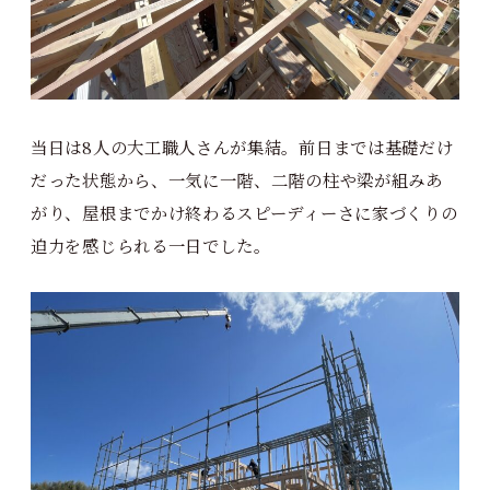
当日は8人の大工職人さんが集結。前日までは基礎だけ
だった状態から、一気に一階、二階の柱や梁が組みあ
がり、屋根までかけ終わるスピーディーさに家づくりの
迫力を感じられる一日でした。