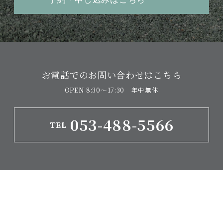
お電話でのお問い合わせはこちら
OPEN 8:30〜17:30 年中無休
053-488-5566
TEL