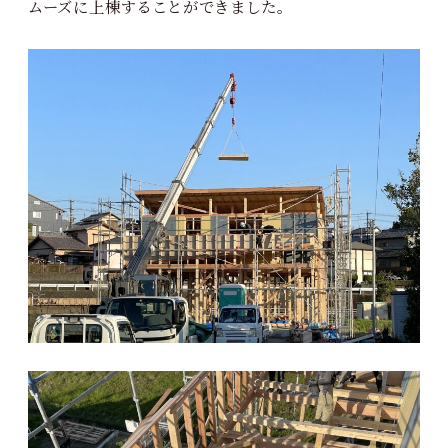
ムーズに上棟することができました。