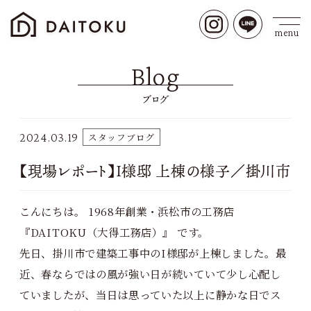
Blog
ブログ
2024.03.19
スタッフブログ
【現場レポート】I様邸 上棟の様子／掛川市
こんにちは。 1968年創業・浜松市の工務店
『DAITOKU（大得工務店）』 です。
先日、掛川市で建築工事中のI様邸が上棟しました。最
近、春ならではの風が強い日が続いていて少し心配し
ていましたが、当日は思っていた以上に静かな日でス