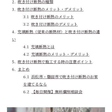
吹き付け断熱の種類
吹き付け断熱のメリット・デメリット
吹き付け断熱のメリット
吹き付け断熱のデメリット
充填断熱（従来の断熱材）と吹き付け断熱の違
い
充填断熱とは
充填断熱のメリット・デメリット
吹き付け断熱で施工する時の注意ポイント
まとめ
浜松市・磐田市で吹き付け断熱のお家
を建てるなら
【毎日開催】無料個別相談会