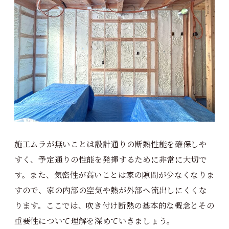
施工ムラが無いことは設計通りの断熱性能を確保しや
すく、予定通りの性能を発揮するために非常に大切で
す。また、気密性が高いことは家の隙間が少なくなりま
すので、家の内部の空気や熱が外部へ流出しにくくな
ります。ここでは、吹き付け断熱の基本的な概念とその
重要性について理解を深めていきましょう。