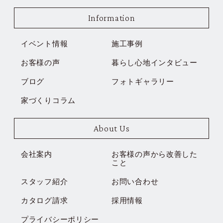
Information
イベント情報
施工事例
お客様の声
暮らし心地インタビュー
ブログ
フォトギャラリー
家づくりコラム
About Us
会社案内
お客様の声から改善した
こと
スタッフ紹介
お問い合わせ
カタログ請求
採用情報
プライバシーポリシー