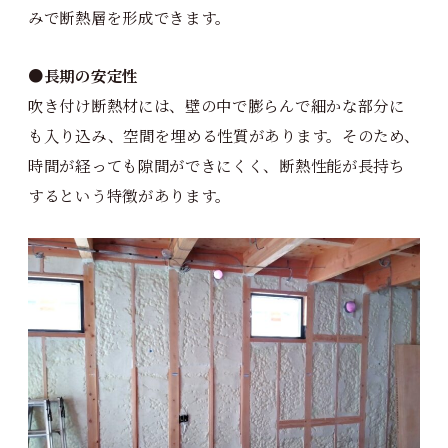
みで断熱層を形成できます。
●
長期の安定性
吹き付け断熱材には、壁の中で膨らんで細かな部分に
も入り込み、空間を埋める性質があります。そのため、
時間が経っても隙間ができにくく、断熱性能が長持ち
するという特徴があります。