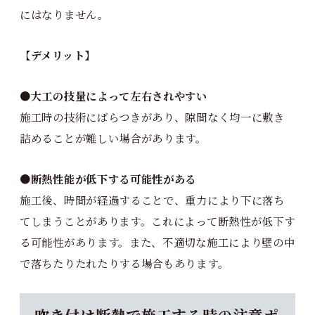
にはなりません。
【デメリット】
●大工の技量によって左右されやすい
施工時の技術にばらつきがあり、隙間なく均一に敷き
詰めることが難しい場合があります。
●断熱性能が低下する可能性がある
施工後、時間が経過することで、重力により下に落ち
てしまうことがあります。これによって断熱性が低下す
る可能性があります。また、不適切な施工により壁の中
で落ちたりたれたりする場合もあります。