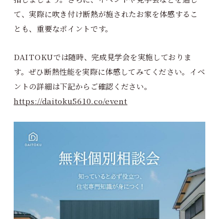
て、実際に吹き付け断熱が施されたお家を体感するこ
とも、重要なポイントです。
DAITOKUでは随時、完成見学会を実施しておりま
す。ぜひ断熱性能を実際に体感してみてください。イベ
ントの詳細は下記からご確認ください。
https://daitoku5610.co/event