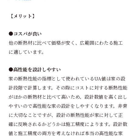
【メリット】
●
コスパが良い
他の断熱材に比べて価格が安く、広範囲にわたる施工
に適しています。
●高性能を設計しやすい
家の断熱性能の指標として使われているUA値は家の設
計段階で計算します。その際にコストに対する断熱性能
がほかの断熱材と比べて高いため、設計数値を高く出し
やすいので高性能な家の設計をしやすくなります。非常
に大切なことですが、設計の断熱性能が家に対して正
確に反映されるかどうかは施工精度によります。設計数
値と施工精度の両方を考えなければ本当の高性能な家