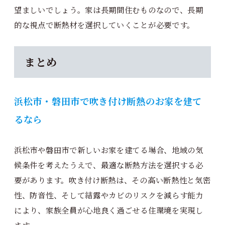
望ましいでしょう。家は長期間住むものなので、長期
的な視点で断熱材を選択していくことが必要です。
まとめ
浜松市・磐田市で吹き付け断熱のお家を建て
るなら
浜松市や磐田市で新しいお家を建てる場合、地域の気
候条件を考えたうえで、最適な断熱方法を選択する必
要があります。吹き付け断熱は、その高い断熱性と気密
性、防音性、そして結露やカビのリスクを減らす能力
により、家族全員が心地良く過ごせる住環境を実現し
ます。