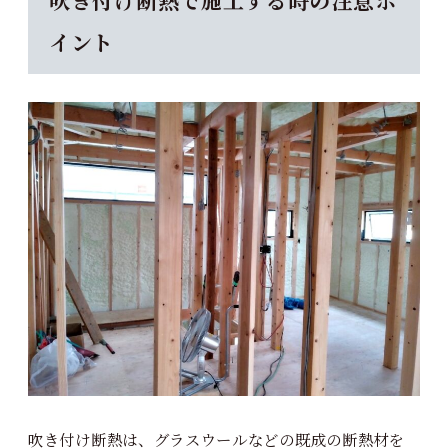
吹き付け断熱で施工する時の注意ポ
イント
吹き付け断熱は、グラスウールなどの既成の断熱材を