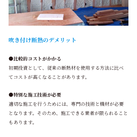
吹き付け断熱のデメリット
●
比較的コストがかかる
初期投資として、従来の断熱材を使用する方法に比べ
てコストが高くなることがあります。
●特別な施工技術が必要
適切な施工を行うためには、専門の技術と機材が必要
となります。そのため、施工できる業者が限られること
もあります。