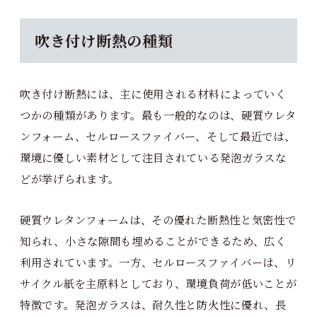
吹き付け断熱の種類
吹き付け断熱には、主に使用される材料によっていく
つかの種類があります。最も一般的なのは、硬質ウレタ
ンフォーム、セルロースファイバー、そして最近では、
環境に優しい素材として注目されている発泡ガラスな
どが挙げられます。
硬質ウレタンフォームは、その優れた断熱性と気密性で
知られ、小さな隙間も埋めることができるため、広く
利用されています。一方、セルロースファイバーは、リ
サイクル紙を主原料としており、環境負荷が低いことが
特徴です。発泡ガラスは、耐久性と防火性に優れ、長