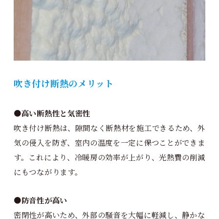
吹き付け断熱のメリット
●
高い断熱性と気密性
吹き付け断熱は、隙間なく断熱材を施工できるため、外
気の侵入を防ぎ、室内の温度を一定に保つことができま
す。これにより、冷暖房の効率が上がり、光熱費の削減
にもつながります。
●防音性が高い
密閉性が高いため、外部の騒音を大幅に軽減し、静かな