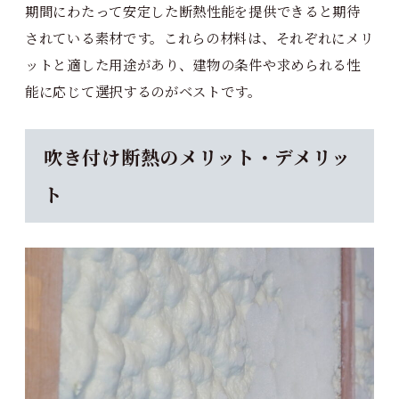
期間にわたって安定した断熱性能を提供できると期待
されている素材です。これらの材料は、それぞれにメリ
ットと適した用途があり、建物の条件や求められる性
能に応じて選択するのがベストです。
吹き付け断熱のメリット・デメリッ
ト