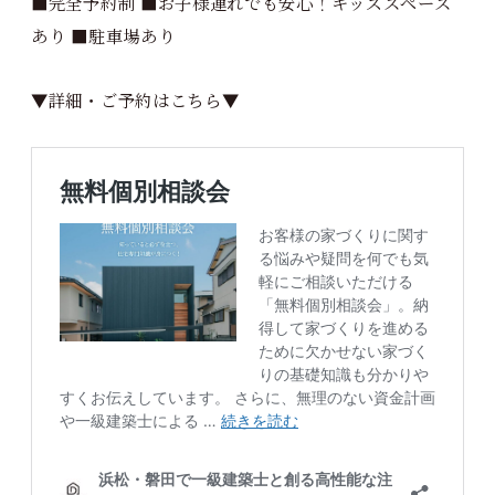
■完全予約制 ■お子様連れでも安心！キッズスペース
あり ■駐車場あり
▼詳細・ご予約はこちら▼