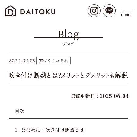
Blog
ブログ
2024.03.09
家づくりコラム
吹き付け断熱とは？メリットとデメリットも解説
最終更新日：2025.06.04
目次
はじめに：吹き付け断熱とは