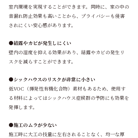
室内環境を実現することができます。同時に、家の中の
音漏れ防止効果も高いことから、プライバシーも侵害
されにくい安心感があります。
●結露やカビが発生しにくい
壁内の湿度を抑える効果があり、結露やカビの発生リ
スクを減らすことができます。
●
シックハウスのリスクが非常に小さい
低VOC（揮発性有機化合物）素材もあるため、使用す
る材料によってはシックハウス症候群の予防にも効果を
発揮します。
●
施工のムラが少ない
施工時に大工の技量に左右されることなく、均一な厚