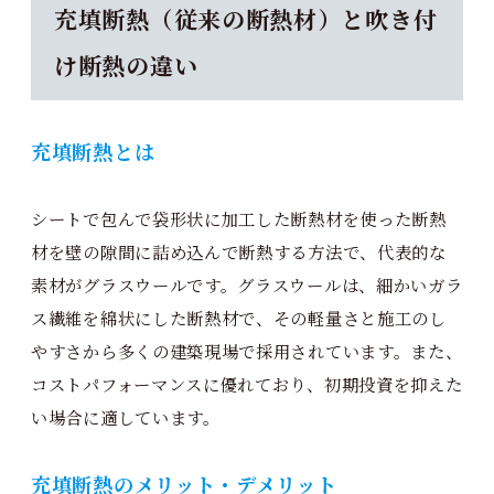
充填断熱（従来の断熱材）と吹き付
け断熱の違い
充填断熱とは
シートで包んで袋形状に加工した断熱材を使った断熱
材を壁の隙間に詰め込んで断熱する方法で、代表的な
素材がグラスウールです。グラスウールは、細かいガラ
ス繊維を綿状にした断熱材で、その軽量さと施工のし
やすさから多くの建築現場で採用されています。また、
コストパフォーマンスに優れており、初期投資を抑えた
い場合に適しています。
充填断熱のメリット・デメリット