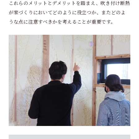
これらのメリットとデメリットを踏まえ、吹き付け断熱
が家づくりにおいてどのように役立つか、またどのよ
うな点に注意すべきかを考えることが重要です。