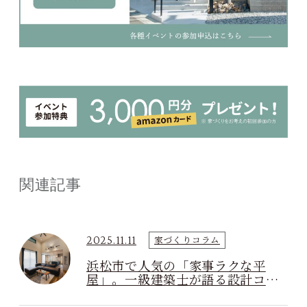
関連記事
2025.11.11
家づくりコラム
浜松市で人気の「家事ラクな平
屋」。一級建築士が語る設計コン
セプトと安心の理由