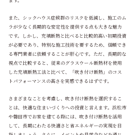
また、シックハウス症候群のリスクを低減し、施工のム
ラが少なく長期的な安定性を提供する点も大きな魅力
です。しかし、充填断熱と比べると比較的高い初期投資
が必要であり、特別な施工技術を要するため、信頼でき
る専門業者に依頼することが肝心です。ただ、長期的な
視点で比較すると、従来のグラスウール断熱材を使用
した充填断熱工法と比べて、「吹き付け断熱」のコス
トパフォーマンスの高さを実感できるはずです。
さまざまなことを考慮し、吹き付け断熱を選択するこ
とは、快適な住まいづくりへの投資と言えます。浜松市
や磐田市でお家を建てる際には、吹き付け断熱を活用
して、長期にわたる快適さと省エネルギーの実現を目
指しましょう。さらに、イベントや見学会などを通じ