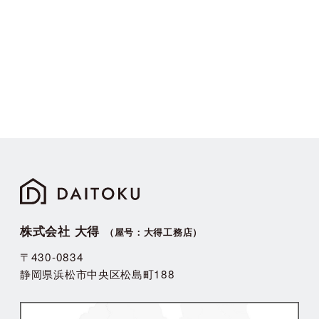
株式会社 大得
（屋号：大得工務店）
〒430-0834
静岡県浜松市中央区松島町188