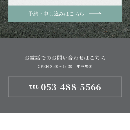
予約・申し込みはこちら
お電話でのお問い合わせはこちら
OPEN 8:30〜17:30 年中無休
053-488-5566
TEL