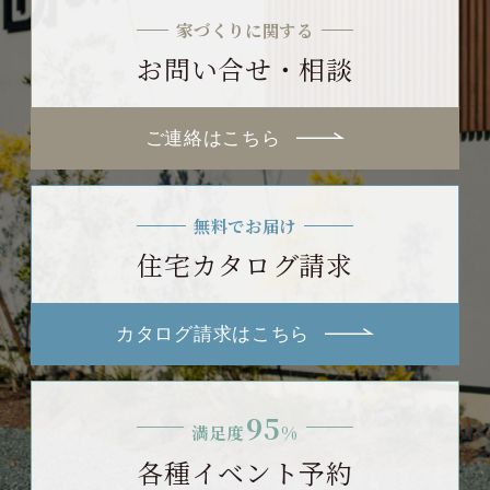
家づくりに関する
お問い合せ・相談
ご連絡はこちら
無料でお届け
住宅カタログ請求
カタログ請求はこちら
95
満足度
%
各種イベント予約