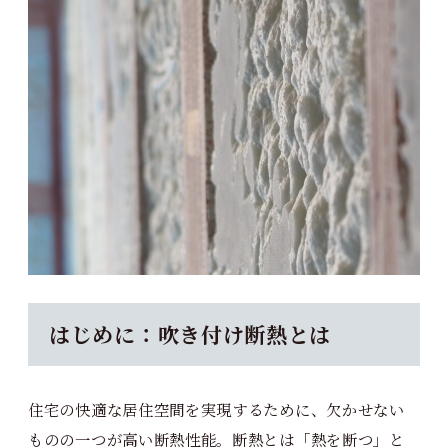
はじめに：吹き付け断熱とは
住宅の快適な居住空間を実現するために、欠かせない
ものの一つが高い断熱性能。断熱とは「熱を断つ」と