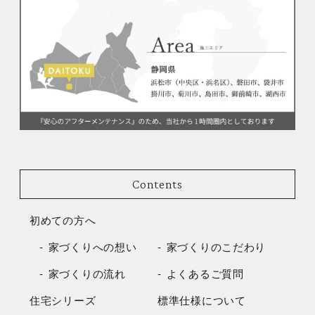
Contents
初めての方へ
家づくりへの想い
家づくりのこだわり
家づくりの流れ
よくあるご質問
住宅シリーズ
標準仕様について