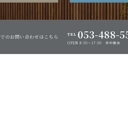
053-488-5
TEL
話でのお問い合わせはこちら
OPEN 8:30〜17:30 年中無休