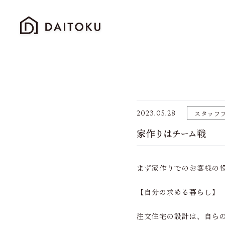
2023.05.28
スタッフ
家作りはチーム戦
まず家作りでのお客様の
【自分の求める暮らし】
注文住宅の設計は、自ら