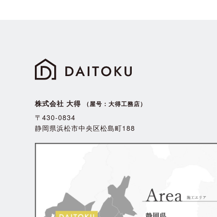
株式会社 大得
（屋号：大得工務店）
〒430-0834
静岡県浜松市中央区松島町188