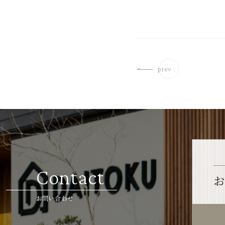
prev
Contact
お
お問い合わせ