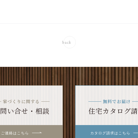
back
家づくりに関する
無料でお届け
問い合せ・相談
住宅カタログ請
ご連絡はこちら
カタログ請求はこちら