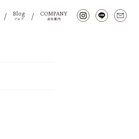
Blog
COMPANY
ブログ
会社案内