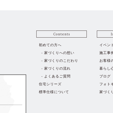
Contents
I
初めての方へ
イベン
家づくりへの想い
施工事
家づくりのこだわり
お客様
家づくりの流れ
暮らし
よくあるご質問
ブログ
住宅シリーズ
フォト
標準仕様について
家づく