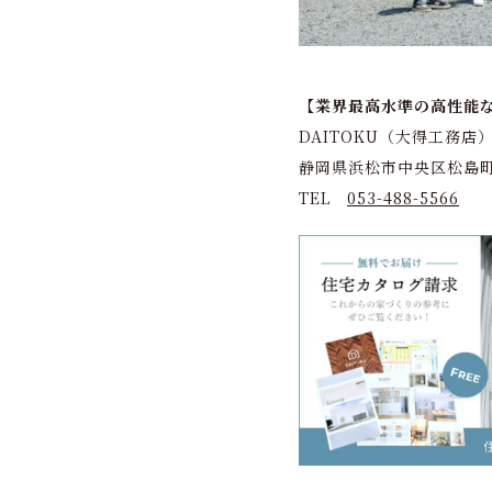
【業界最高水準の高性能
DAITOKU（大得工務店
静岡県浜松市中央区松島町
TEL
053-488-5566