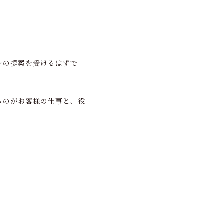
ンの提案を受けるはずで
るのがお客様の仕事と、役