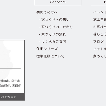
Contents
I
初めての方へ
イベン
家づくりへの想い
施工事
家づくりのこだわり
お客様
家づくりの流れ
暮らし
よくあるご質問
ブログ
住宅シリーズ
フォト
標準仕様について
家づく