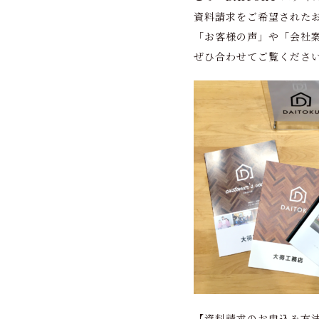
資料請求をご希望された
「お客様の声」や「会社
ぜひ合わせてご覧くださ
【資料請求のお申込み方