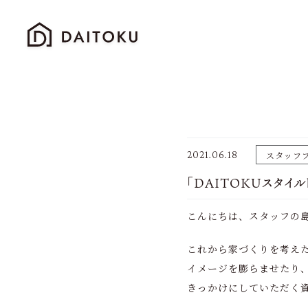
2021.06.18
スタッフ
「DAITOKUスタイル
こんにちは、スタッフの
これから家づくりを考え
イメージを膨らませたり
きっかけにしていただく資料