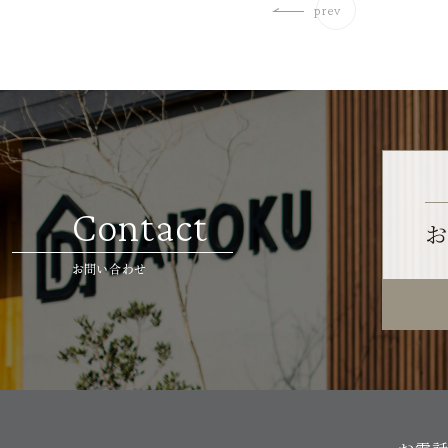
prev
Contact
お
お問い合わせ