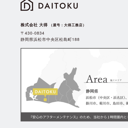
株式会社 大得
（屋号：大得工務店）
〒430-0834
静岡県浜松市中央区松島町188