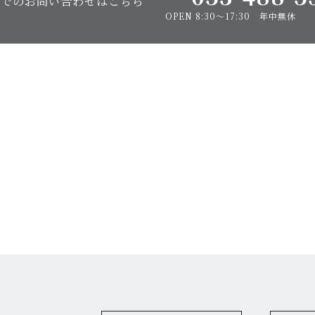
話でのお問い合わせはこちら
OPEN 8:30〜17:30 年中無休