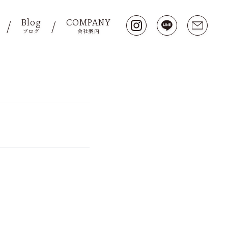
Blog
COMPANY
ブログ
会社案内