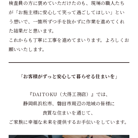
検査員の方に褒めていただけたのも、現場の職人たち
が「お施主様に安心して笑って過ごしてほしい」とい
う想いで、一箇所ずつ手を抜かずに作業を進めてくれ
た結果だと思います。
これからも丁寧に工事を進めてまいります。よろしくお
願いいたします。
「お客様がずっと安心して暮らせる住まいを」
『DAITOKU（大得工務店）』では、
静岡県浜松市、磐田市周辺の地域の皆様に
良質な住まいを通じて、
ご家族に幸福な未来を提供するお手伝いをしています。