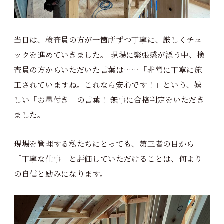
当日は、検査員の方が一箇所ずつ丁寧に、厳しくチェ
ックを進めていきました。 現場に緊張感が漂う中、検
査員の方からいただいた言葉は……「非常に丁寧に施
工されていますね。これなら安心です！」という、嬉
しい「お墨付き」の言葉！ 無事に合格判定をいただき
ました。
現場を管理する私たちにとっても、第三者の目から
「丁寧な仕事」と評価していただけることは、何より
の自信と励みになります。