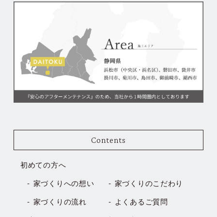
Contents
初めての方へ
家づくりへの想い
家づくりのこだわり
家づくりの流れ
よくあるご質問