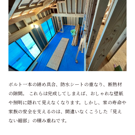
ボルト一本の締め具合、防水シートの重なり、断熱材
の隙間。 これらは完成してしまえば、おしゃれな壁紙
や照明に隠れて見えなくなります。しかし、家の寿命や
家族の安全を支えるのは、間違いなくこうした「見え
ない細部」の積み重ねです。