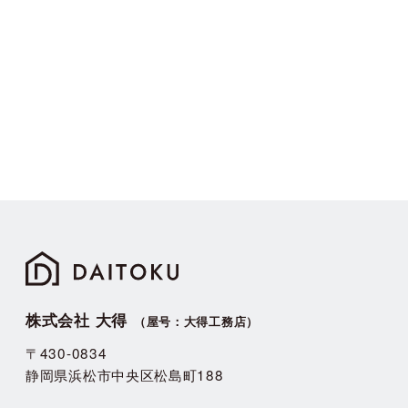
株式会社 大得
（屋号：大得工務店）
〒430-0834
静岡県浜松市中央区松島町188