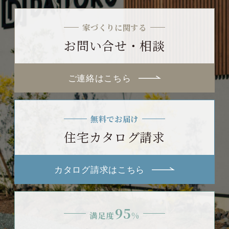
家づくりに関する
お問い合せ・相談
ご連絡はこちら
無料でお届け
住宅カタログ請求
カタログ請求はこちら
95
満足度
%