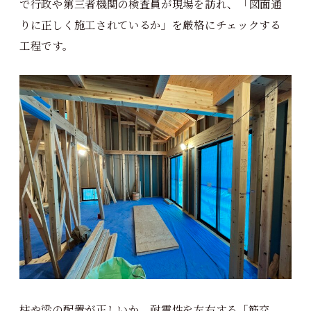
で行政や第三者機関の検査員が現場を訪れ、「図面通
りに正しく施工されているか」を厳格にチェックする
工程です。
柱や梁の配置が正しいか。耐震性を左右する「筋交