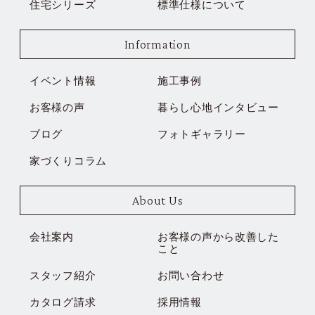
住宅シリーズ
標準仕様について
Information
イベント情報
施工事例
お客様の声
暮らし心地インタビュー
ブログ
フォトギャラリー
家づくりコラム
About Us
会社案内
お客様の声から改善した
こと
スタッフ紹介
お問い合わせ
カタログ請求
採用情報