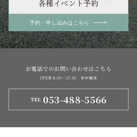
各種イベント予約
予約・申し込みはこちら
お電話でのお問い合わせはこちら
OPEN 8:30〜17:30 年中無休
053-488-5566
TEL