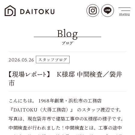
Blog
ブログ
2026.05.26
スタッフブログ
【現場レポート】 K様邸 中間検査／袋井
市
こんにちは。 1968年創業・浜松市の工務店
『DAITOKU（大得工務店）』 のスタッフ渡辺です。
写真は、現在袋井市で建築工事中のK様邸の様子です。
中間検査が行われました！中間検査とは、工事の途中