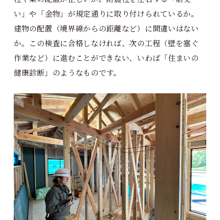
い」や「金物」が規定通りに取り付けられているか。
建物の配置（境界線からの距離など）に間違いはない
か。この検査に合格しなければ、次の工程（壁を塞ぐ
作業など）に進むことができない、いわば「住まいの
健康診断」のようなものです。