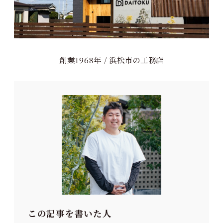
創業1968年 / 浜松市の工務店
この記事を書いた人