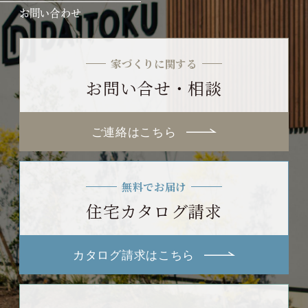
お問い合わせ
家づくりに関する
お問い合せ・相談
ご連絡はこちら
無料でお届け
住宅カタログ請求
カタログ請求はこちら