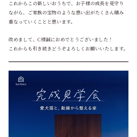
これからこの新しいおうちで、お子様の成長を見守り
ながら、ご家族の宝物のような思い出がたくさん積み
重なっていくことと思います。
改めまして、C様誠におめでとうございました！
これからも引き続きどうぞよろしくお願いいたします。