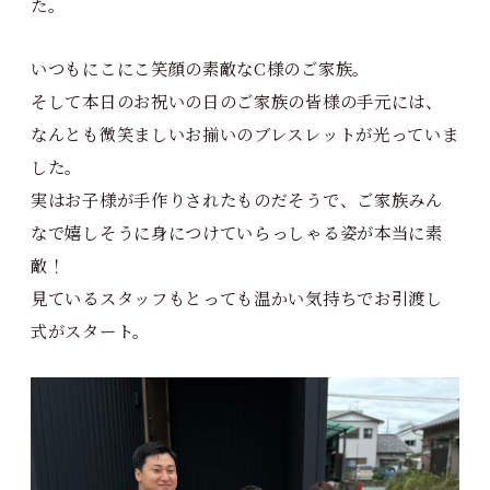
た。
いつもにこにこ笑顔の素敵なC様のご家族。
そして本日のお祝いの日のご家族の皆様の手元には、
なんとも微笑ましいお揃いのブレスレットが光っていま
した。
実はお子様が手作りされたものだそうで、ご家族みん
なで嬉しそうに身につけていらっしゃる姿が本当に素
敵！
見ているスタッフもとっても温かい気持ちでお引渡し
式がスタート。