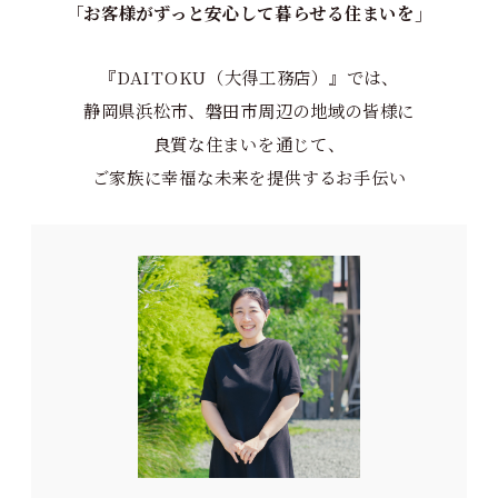
「お客様がずっと安心して暮らせる住まいを」
『DAITOKU（大得工務店）』では、
静岡県浜松市、磐田市周辺の地域の皆様に
良質な住まいを通じて、
ご家族に幸福な未来を提供するお手伝い