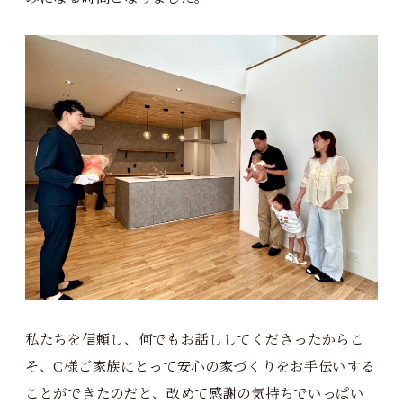
私たちを信頼し、何でもお話ししてくださったからこ
そ、C様ご家族にとって安心の家づくりをお手伝いする
ことができたのだと、改めて感謝の気持ちでいっぱい