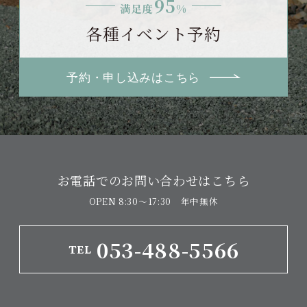
95
満足度
%
各種イベント予約
予約・申し込みはこちら
お電話でのお問い合わせはこちら
OPEN 8:30〜17:30 年中無休
053-488-5566
TEL