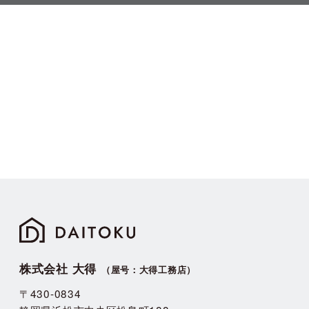
株式会社 大得
（屋号：大得工務店）
〒430-0834