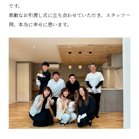
です。
素敵なお引渡し式に立ち会わせていただき、スタッフ一
同、本当に幸せに思います。