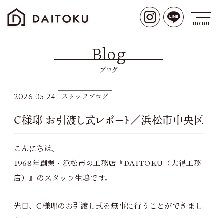
Blog
ブログ
2026.05.24
スタッフブログ
C様邸 お引渡し式レポート／浜松市中央区
こんにちは。
1968年創業・浜松市の工務店『DAITOKU（大得工務
店）』のスタッフ生嶋です。
先日、C様邸のお引渡し式を無事に行うことができまし