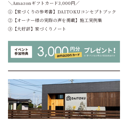
＼Amazonギフトカード3,000円／
①【家づくりの参考書】DAITOKUコンセプトブック
②【オーナー様の実際の声を掲載】施工実例集
③【大好評】家づくりノート