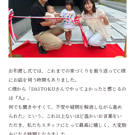
お引渡し式では、これまでの家づくりを振り返ってC様
にお話を伺う時間もありました。
C様から「DAITOKUさんでやってよかったと感じるの
は『人』。
何でも聞きやすくて、不安や疑問を解消しながら進め
られた」という、これ以上ないほど温かいお言葉をい
ただき、私たちスタッフにとって最高に嬉しく、大変励
みになる時間となりました。