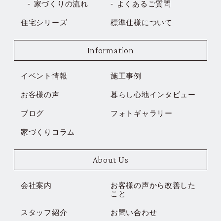
家づくりの流れ
よくあるご質問
住宅シリーズ
標準仕様について
Information
イベント情報
施工事例
お客様の声
暮らし心地インタビュー
ブログ
フォトギャラリー
家づくりコラム
About Us
会社案内
お客様の声から改善した
こと
スタッフ紹介
お問い合わせ