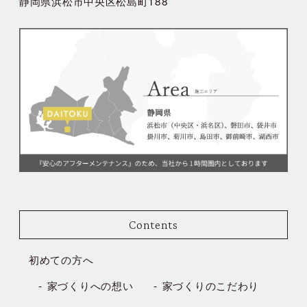
静岡県浜松市中央区松島町188
Contents
初めての方へ
家づくりへの想い
家づくりのこだわり