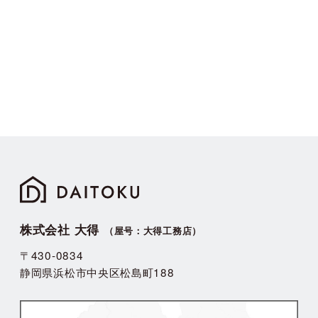
株式会社 大得
（屋号：大得工務店）
〒430-0834
静岡県浜松市中央区松島町188