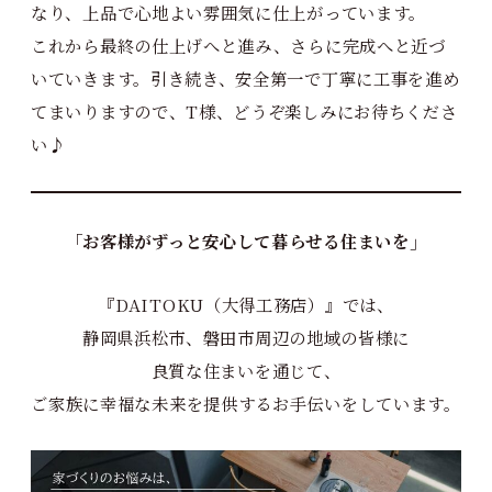
なり、上品で心地よい雰囲気に仕上がっています。
これから最終の仕上げへと進み、さらに完成へと近づ
いていきます。引き続き、安全第一で丁寧に工事を進め
てまいりますので、T様、どうぞ楽しみにお待ちくださ
い♪
「お客様がずっと安心して暮らせる住まいを」
『DAITOKU（大得工務店）』では、
静岡県浜松市、磐田市周辺の地域の皆様に
良質な住まいを通じて、
ご家族に幸福な未来を提供するお手伝いをしています。