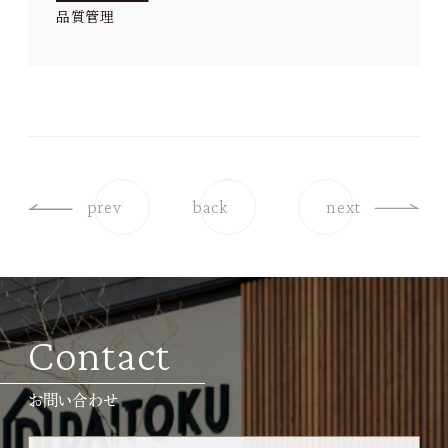
品質管理
prev
back
next
Contact
お問い合わせ