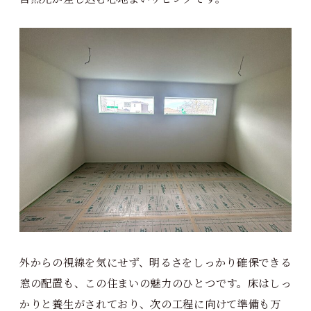
外からの視線を気にせず、明るさをしっかり確保できる
窓の配置も、この住まいの魅力のひとつです。床はしっ
かりと養生がされており、次の工程に向けて準備も万