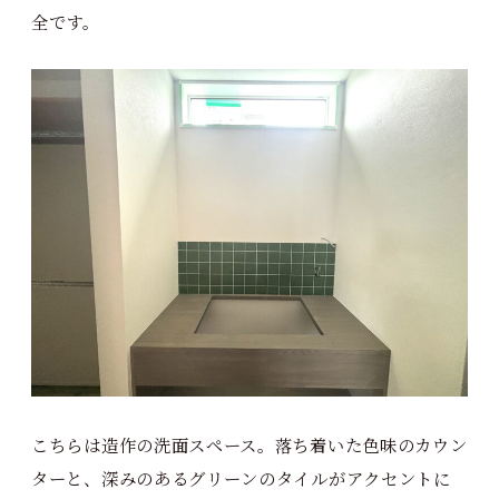
全です。
こちらは造作の洗面スペース。落ち着いた色味のカウン
ターと、深みのあるグリーンのタイルがアクセントに