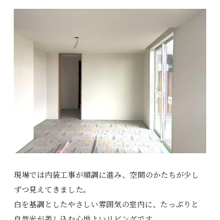
現場では内装工事が順調に進み、空間のかたちが少し
ずつ見えてきました。
白を基調としたやさしい雰囲気の室内に、たっぷりと
自然光が差し込む心地よいリビングです。