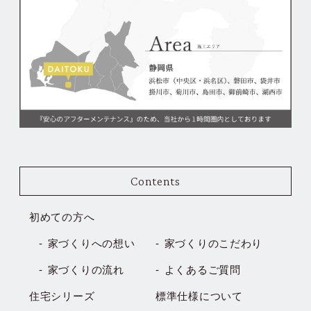
Contents
初めての方へ
家づくりへの想い
家づくりのこだわり
家づくりの流れ
よくあるご質問
住宅シリーズ
標準仕様について