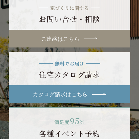
家づくりに関する
お問い合せ・相談
ご連絡はこちら
無料でお届け
住宅カタログ請求
カタログ請求はこちら
95
満足度
%
各種イベント予約