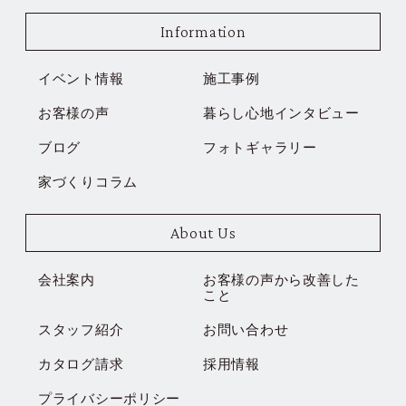
Information
イベント情報
施工事例
お客様の声
暮らし心地インタビュー
ブログ
フォトギャラリー
家づくりコラム
About Us
会社案内
お客様の声から改善した
こと
スタッフ紹介
お問い合わせ
カタログ請求
採用情報
プライバシーポリシー