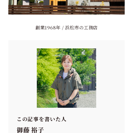
創業1968年 / 浜松市の工務店
この記事を書いた人
御藤 裕子