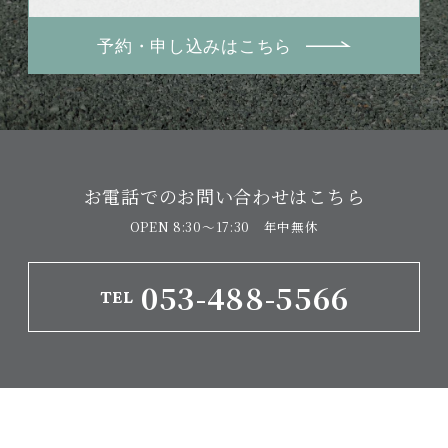
予約・申し込みはこちら
お電話でのお問い合わせはこちら
OPEN 8:30〜17:30 年中無休
053-488-5566
TEL