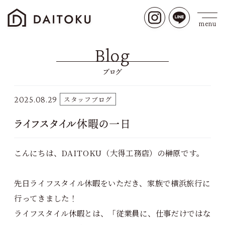
Blog
ブログ
2025.08.29
スタッフブログ
ライフスタイル休暇の一日
こんにちは、DAITOKU（大得工務店）の榊原です。
先日ライフスタイル休暇をいただき、家族で横浜旅行に
行ってきました！
ライフスタイル休暇とは、「従業員に、仕事だけではな