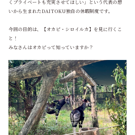
くプライベートも充実させてほしい」という代表の想
いから生まれたDAITOKU独自の休暇制度です。
今回の目的は、【オカピ・シロイルカ】を見に行くこ
と！
みなさんはオカピって知っていますか？