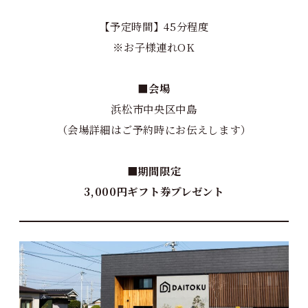
【予定時間】45分程度
※お子様連れOK
■会場
浜松市中央区中島
（会場詳細はご予約時にお伝えします）
■期間限定
3,000円ギフト券プレゼント