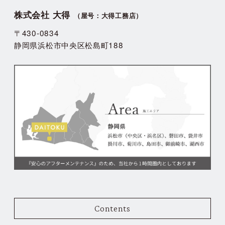
株式会社 大得
（屋号：大得工務店）
〒430-0834
静岡県浜松市中央区松島町188
Contents