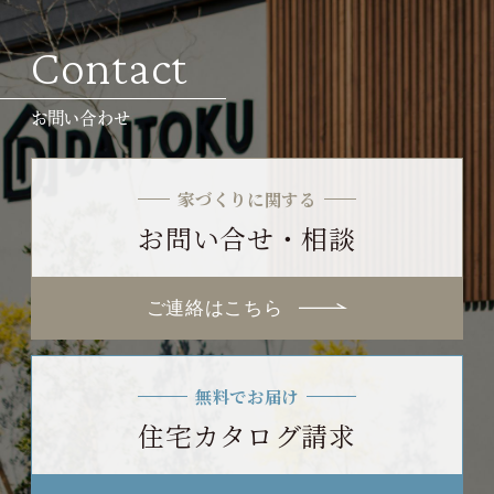
Contact
お問い合わせ
家づくりに関する
お問い合せ・相談
ご連絡はこちら
無料でお届け
住宅カタログ請求