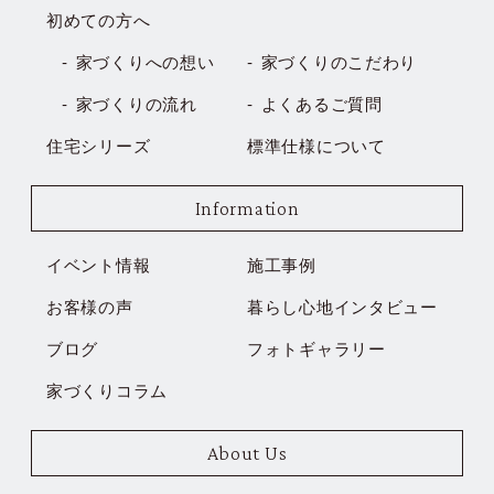
初めての方へ
家づくりへの想い
家づくりのこだわり
家づくりの流れ
よくあるご質問
住宅シリーズ
標準仕様について
Information
イベント情報
施工事例
お客様の声
暮らし心地インタビュー
ブログ
フォトギャラリー
家づくりコラム
About Us