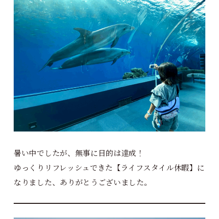
暑い中でしたが、無事に目的は達成！
ゆっくりリフレッシュできた【ライフスタイル休暇】に
なりました、ありがとうございました。