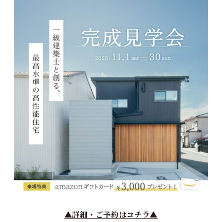
▲詳細・ご予約はコチラ▲