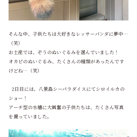
そんな中、子供たちは大好きなレッサーパンダに夢中…
（笑）
お土産では、ぞうのぬいぐるみを選んでいました！
オカピのぬいぐるみ、たくさんの種類があったんです
けどね…（笑）
2日目には、八景島シーパラダイスにてシロイルカの
ショー！
アーチ型の水槽に大興奮の子供たちは、たくさん写真
を撮っていました。