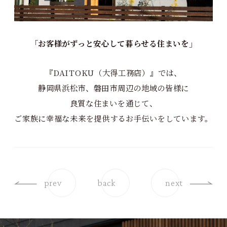
「お客様がずっと安心して暮らせる住まいを」
『DAITOKU（大得工務店）』では、
静岡県浜松市、磐田市周辺の地域の皆様に
良質な住まいを通じて、
ご家族に幸福な未来を提供するお手伝いをしています。
prev
back
next