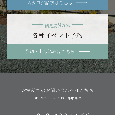
カタログ請求はこちら
95
満足度
%
各種イベント予約
予約・申し込みはこちら
お電話でのお問い合わせはこちら
OPEN 8:30〜17:30 年中無休