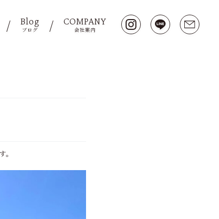
Blog
COMPANY
ブログ
会社案内
す。