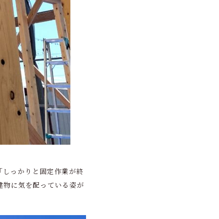
「しっかりと固定作業が終
建物に気を配っている姿が