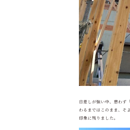
日差しが強い中、思わず
わるまではこのまま、そ
印象に残りました。