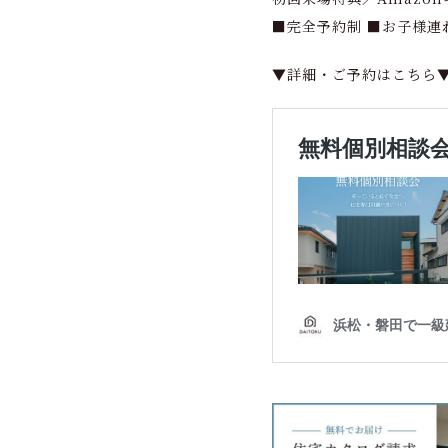
■完全予約制 ■お子様連
▼詳細・ご予約はこちら