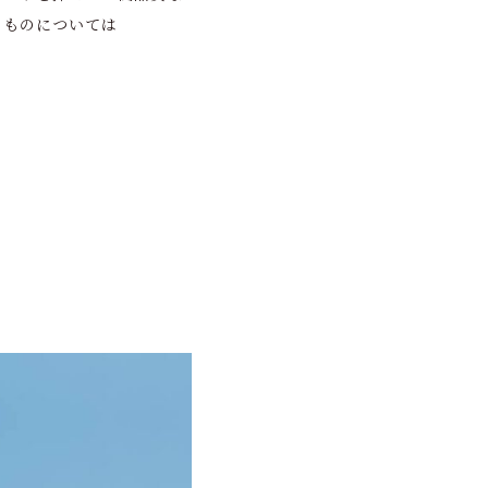
るものについては