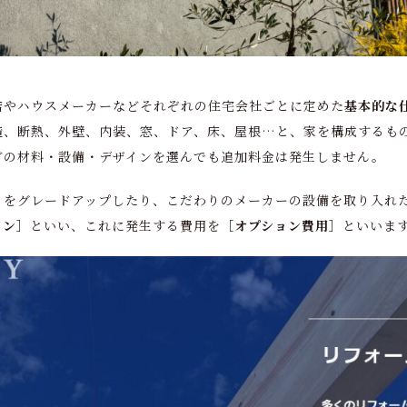
店やハウスメーカーなどそれぞれの住宅会社ごとに定めた
基本的な
造、断熱、外壁、内装、窓、ドア、床、屋根…と、家を構成するも
どの材料・設備・デザインを選んでも追加料金は発生しません。
］
をグレードアップしたり、こだわりのメーカーの設備を取り入れ
ョン］
といい、これに発生する費用を
［オプション費用］
といいま