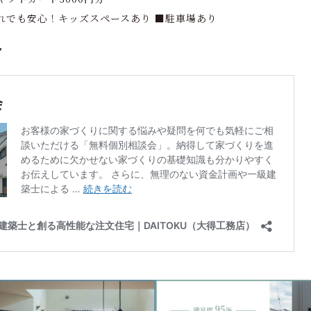
れでも安心！キッズスペースあり ■駐車場あり
▼