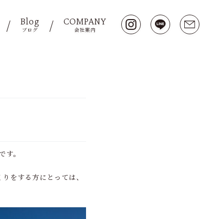
Blog
COMPANY
ブログ
会社案内
津です。
くりをする方にとっては、