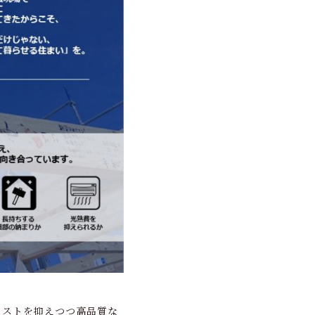
コストを抑えつつ高品質な