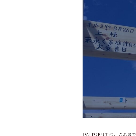
DAITOKUでは、これ