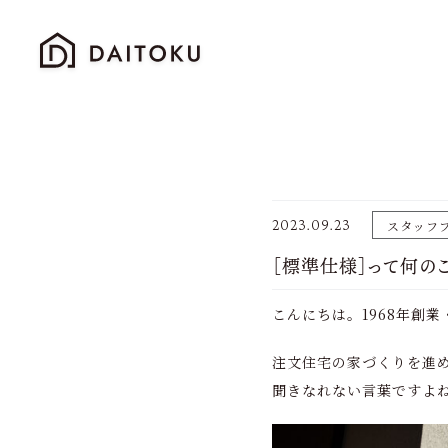
2023.09.23
スタッフ
［標準仕様］って何のこ
こんにちは。1968年創
注文住宅の家づくりを進
聞きなれない言葉ですよ