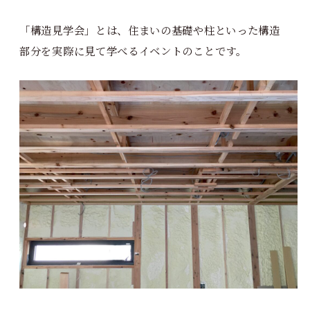
「構造見学会」とは、住まいの基礎や柱といった構造
部分を実際に見て学べるイベントのことです。