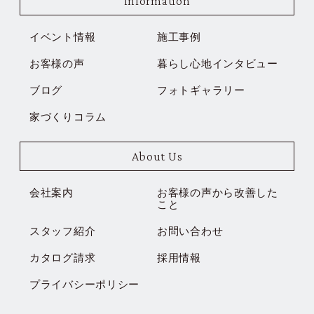
Information
イベント情報
施工事例
お客様の声
暮らし心地インタビュー
ブログ
フォトギャラリー
家づくりコラム
About Us
会社案内
お客様の声から改善した
こと
スタッフ紹介
お問い合わせ
カタログ請求
採用情報
プライバシーポリシー