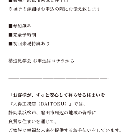
※場所の詳細はお申込の際にお伝え致します
■参加無料
■完全予約制
■初回来場特典あり
構造見学会 お申込はコチラから
——————————————————————————-
「お客様が、ずっと安心して暮らせる住まいを」
『大得工務店（DAITOKU）』では、
静岡県浜松市、磐田市周辺の地域の皆様に
良質な住まいを通じて、
ご家族に幸福な未来を提供するお手伝いをしています。