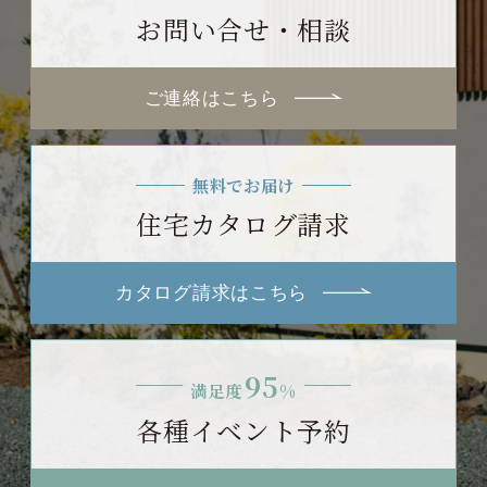
お問い合せ・相談
ご連絡はこちら
無料でお届け
住宅カタログ請求
カタログ請求はこちら
95
満足度
%
各種イベント予約