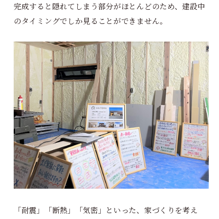
完成すると隠れてしまう部分がほとんどのため、建設中
のタイミングでしか見ることができません。
「耐震」「断熱」「気密」といった、家づくりを考え