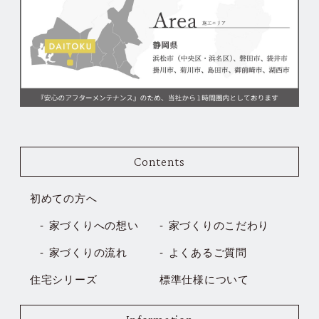
Contents
初めての方へ
家づくりへの想い
家づくりのこだわり
家づくりの流れ
よくあるご質問
住宅シリーズ
標準仕様について