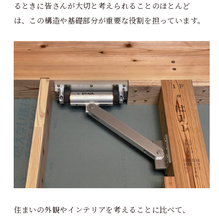
るときに皆さんが大切と考えられることのほとんど
は、この構造や基礎部分が重要な役割を担っています。
住まいの外観やインテリアを考えることに比べて、