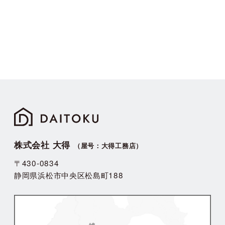
株式会社 大得
（屋号：大得工務店）
〒430-0834
静岡県浜松市中央区松島町188