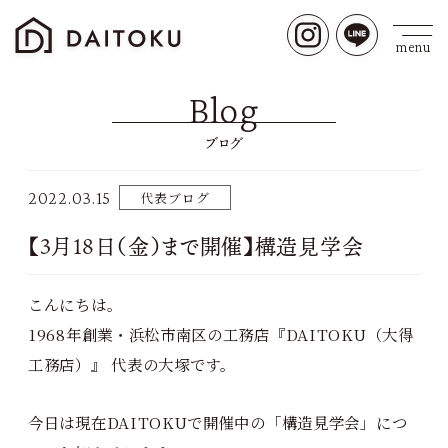
Blog
ブログ
2022.03.15
代表ブログ
【3月18日（金）まで開催】構造見学会
こんにちは。
1968年創業・浜松市南区の工務店『DAITOKU（大得
工務店）』 代表の大塚です。
今日は現在DAITOKUで開催中の「構造見学会」につ