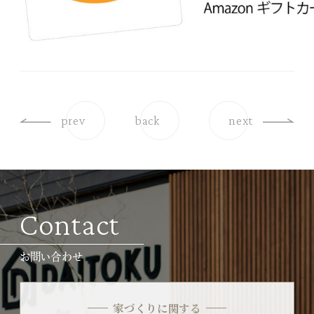
prev
back
next
Contact
お問い合わせ
家づくりに関する