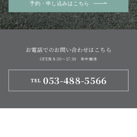
予約・申し込みはこちら
お電話でのお問い合わせはこちら
OPEN 8:30〜17:30 年中無休
053-488-5566
TEL