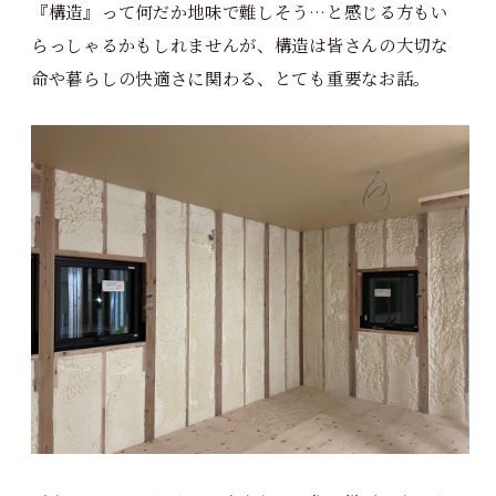
『構造』って何だか地味で難しそう…と感じる方もい
らっしゃるかもしれませんが、構造は皆さんの大切な
命や暮らしの快適さに関わる、とても重要なお話。