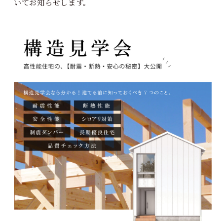
いてお知らせします。